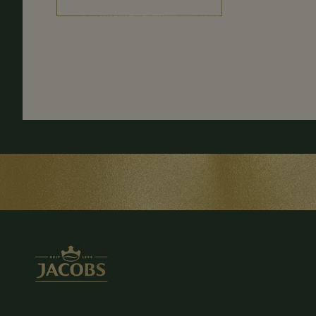
(VASTUTUSTUNDLIK VALIK)